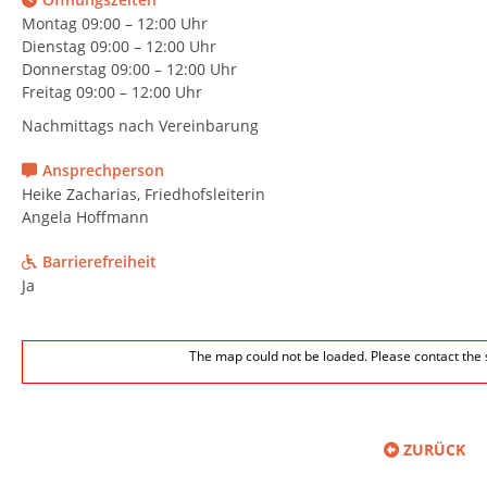
Montag 09:00 – 12:00 Uhr
Dienstag 09:00 – 12:00 Uhr
Donnerstag 09:00 – 12:00 Uhr
Freitag 09:00 – 12:00 Uhr
Nachmittags nach Vereinbarung
Ansprechperson
Heike Zacharias, Friedhofsleiterin
Angela Hoffmann
Barrierefreiheit
Ja
The map could not be loaded. Please contact the 
ZURÜCK