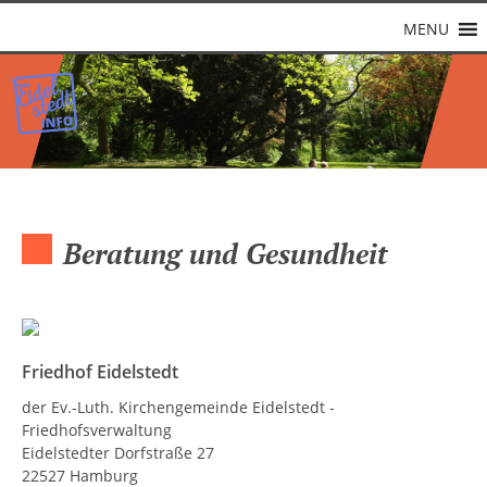
MENU
Beratung und Gesundheit
Friedhof Eidelstedt
der Ev.-Luth. Kirchengemeinde Eidelstedt -
Friedhofsverwaltung
Eidelstedter Dorfstraße 27
22527 Hamburg