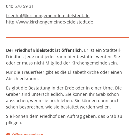
040 570 59 31
friedhof@kirchengemeinde-eidelstedt.de
http://www.kirchengemeinde-eidelstedt.de
Der Friedhof Eidelstedt ist öffentlich.
Er ist ein Stadtteil-
Friedhof. Jede und jeder kann hier bestattet werden. Sie
oder er muss nicht Mitglied der Kirchengemeinde sein.
Für die Trauerfeier gibt es die Elisabethkirche oder einen
Abschiedsraum.
Es gibt die Bestattung in der Erde oder in einer Urne. Die
Gräber sind unterschiedlich. Sie können Ihr Grab schon
aussuchen, wenn sie noch leben. Sie können dann auch
schon besprechen, wie sie bestattet werden wollen.
Sie können dem Friedhof den Auftrag geben, das Grab zu
pflegen.
Öffnungszeiten