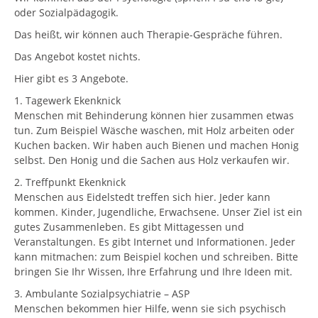
oder Sozialpädagogik.
Das heißt, wir können auch Therapie-Gespräche führen.
Das Angebot kostet nichts.
Hier gibt es 3 Angebote.
1. Tagewerk Ekenknick
Menschen mit Behinderung können hier zusammen etwas
tun. Zum Beispiel Wäsche waschen, mit Holz arbeiten oder
Kuchen backen. Wir haben auch Bienen und machen Honig
selbst. Den Honig und die Sachen aus Holz verkaufen wir.
2. Treffpunkt Ekenknick
Menschen aus Eidelstedt treffen sich hier. Jeder kann
kommen. Kinder, Jugendliche, Erwachsene. Unser Ziel ist ein
gutes Zusammenleben. Es gibt Mittagessen und
Veranstaltungen. Es gibt Internet und Informationen. Jeder
kann mitmachen: zum Beispiel kochen und schreiben. Bitte
bringen Sie Ihr Wissen, Ihre Erfahrung und Ihre Ideen mit.
3. Ambulante Sozialpsychiatrie – ASP
Menschen bekommen hier Hilfe, wenn sie sich psychisch