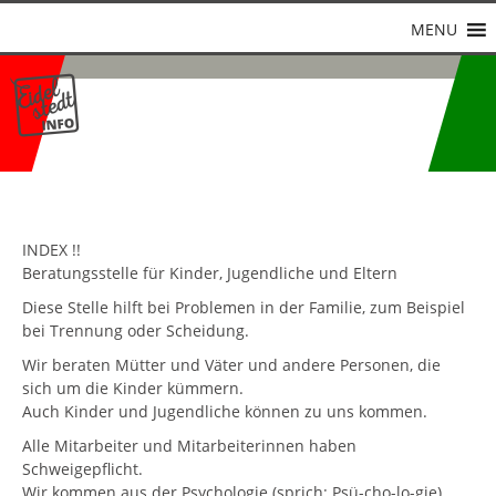
MENU
INDEX !!
Beratungsstelle für Kinder, Jugendliche und Eltern
Diese Stelle hilft bei Problemen in der Familie, zum Beispiel
bei Trennung oder Scheidung.
Wir beraten Mütter und Väter und andere Personen, die
sich um die Kinder kümmern.
Auch Kinder und Jugendliche können zu uns kommen.
Alle Mitarbeiter und Mitarbeiterinnen haben
Schweigepflicht.
Wir kommen aus der Psychologie (sprich: Psü-cho-lo-gie)