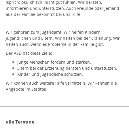
(sprich: psü-chisch) nicht gut fühlen. Wir beraten,
informieren und unterstützen. Auch Freunde oder jemand
aus der Familie bekommt bei uns Hilfe.
Wir gehören zum Jugendamt. Wir helfen Kindern,
Jugendlichen und Eltern. Wir helfen bei der Erziehung. Wir
helfen auch, wenn es Probleme in der Familie gibt.
Der ASD hat diese Ziele:
Junge Menschen fördern und stärken.
Eltern bei der Erziehung beraten und unterstützen.
Kinder und Jugendliche schützen.
Wir können auch weitere Hilfe vermitteln. Wir kennen die
Angebote im Stadtteil.
alle Termine