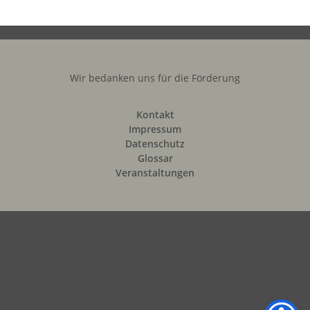
Wir bedanken uns für die Förderung
Kontakt
Impressum
Datenschutz
Glossar
Veranstaltungen