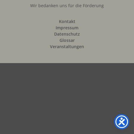
Wir bedanken uns für die Förderung
Kontakt
Impressum
Datenschutz
Glossar
Veranstaltungen