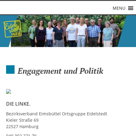
MENU
Engagement und Politik
DIE LINKE.
Bezirksverband Eimsbüttel Ortsgruppe Eidelstedt
Kieler Straße 69
22527 Hamburg
040 302 271 79