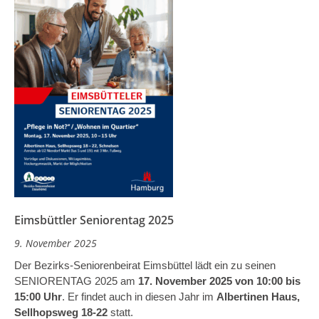
Eimsbüttler Seniorentag 2025
9. November 2025
Der Bezirks-Seniorenbeirat Eimsbüttel lädt ein zu seinen
SENIORENTAG 2025 am
17. November 2025 von 10:00 bis
15:00 Uhr
. Er findet auch in diesen Jahr im
Albertinen Haus,
Sellhopsweg 18-22
statt.