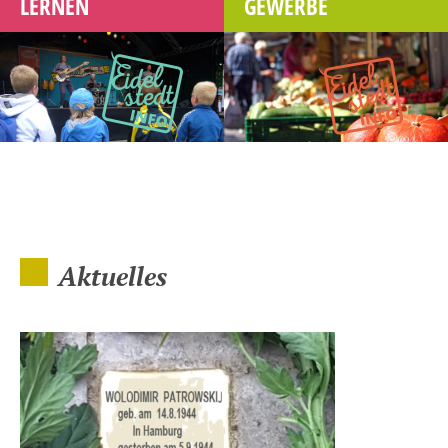
LERNEN
GEWERBE
Aktuelles