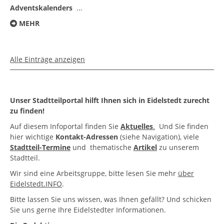
Adventskalenders
...
MEHR
Alle Einträge anzeigen
Unser Stadtteilportal hilft Ihnen sich in Eidelstedt zurecht
zu finden!
Auf diesem Infoportal finden Sie
Aktuelles
.
Und Sie finden
hier wichtige
Kontakt-Adressen
(siehe Navigation), viele
Stadtteil-Termine
und thematische
Artikel
zu unserem
Stadtteil.
Wir sind eine Arbeitsgruppe, bitte lesen Sie mehr
über
Eidelstedt.INFO
.
Bitte lassen Sie uns wissen, was Ihnen gefällt? Und schicken
Sie uns gerne Ihre Eidelstedter Informationen.