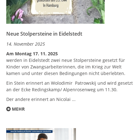
Neue Stolpersteine in Eidelstedt
14. November 2025
Am Montag 17. 11. 2025
werden in Eidelstedt zwei neue Stolpersteine gesetzt für
Kinder von Zwangsarbeiterinnen, die im Krieg zur Welt
kamen und unter diesen Bedingungen nicht überlebten.
Ein Stein erinnert an Wolodimir Patrowskij und wird gesetzt
an der Ecke Redingskamp/ Alpenrosenweg um 11.30.
Der andere erinnert an Nicolai ...
MEHR