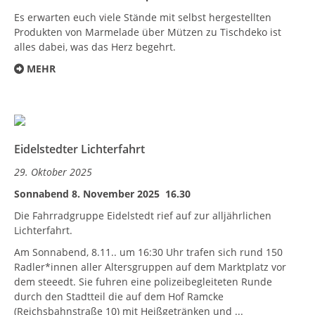
Es erwarten euch viele Stände mit selbst hergestellten
Produkten von Marmelade über Mützen zu Tischdeko ist
alles dabei, was das Herz begehrt.
MEHR
Eidelstedter Lichterfahrt
29. Oktober 2025
Sonnabend 8. November 2025 16.30
Die Fahrradgruppe Eidelstedt rief auf zur alljährlichen
Lichterfahrt.
Am Sonnabend, 8.11.. um 16:30 Uhr trafen sich rund 150
Radler*innen aller Altersgruppen auf dem Marktplatz vor
dem steeedt. Sie fuhren eine polizeibegleiteten Runde
durch den Stadtteil die auf dem Hof Ramcke
(Reichsbahnstraße 10) mit Heißgetränken und ...