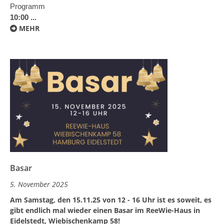
Programm
10:00 ...
MEHR
Basar
5. November 2025
Am Samstag, den 15.11.25 von 12 - 16 Uhr ist es soweit, es
gibt endlich mal wieder einen Basar im ReeWie-Haus in
Eidelstedt, Wiebischenkamp 58!