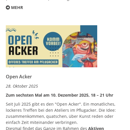
MEHR
Open Acker
28. Oktober 2025
Zum sechsten Mal am 10. Dezember 2025, 18 – 21 Uhr
Seit Juli 2025 gibt es den "Open Acker". Ein monatliches,
lockeres Treffen bei den Ateliers im Pflugacker. Die Idee:
zusammenkommen, quatschen, über Kunst reden oder
einfach Zeit miteinander verbringen.
Diesmal findet das Ganze im Rahmen des
Aktiven