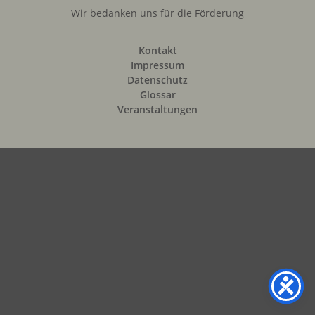
Wir bedanken uns für die Förderung
Kontakt
Impressum
Datenschutz
Glossar
Veranstaltungen