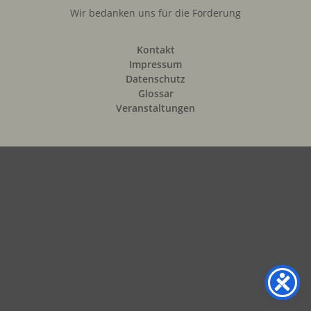
Wir bedanken uns für die Förderung
Kontakt
Impressum
Datenschutz
Glossar
Veranstaltungen