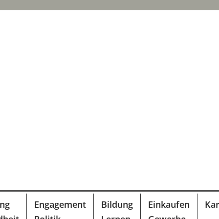
ung
Engagement
Bildung
Einkaufen
Kar