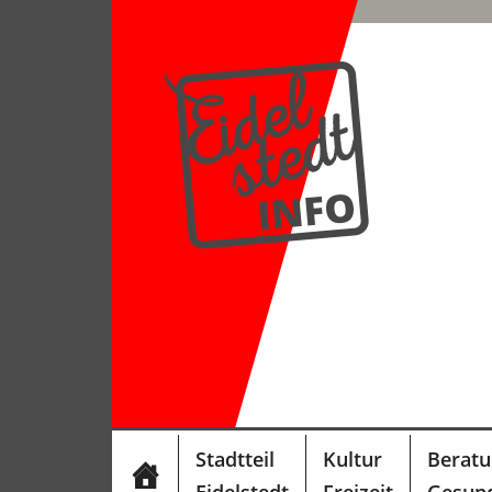
Stadtteil
Kultur
Berat